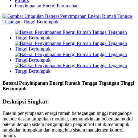
Produk
Penyimpanan Energi Perumahan
Baterai Penyimpanan Energi Rumah Tangga Tegangan Tinggi
Bertumpuk
Deskripsi Singkat:
Baterai penyimpanan energi rumah bertegangan tinggi mengadopsi
metode desain tumpukan modular, memungkinkan beberapa modul
baterai dengan sistem pengumpulan pengontrol untuk menumpuk
rangkaian tumpukan dan mengelola sistem manajemen kontrol
umum.