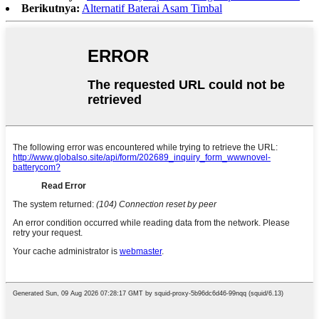
Berikutnya:
Alternatif Baterai Asam Timbal