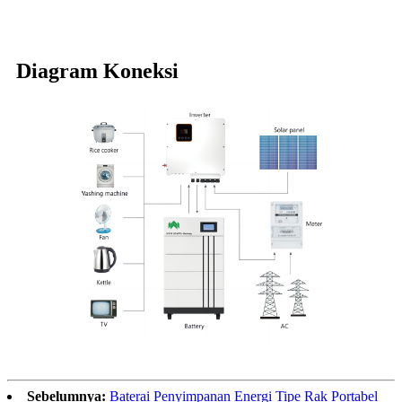
Diagram Koneksi
Sebelumnya:
Baterai Penyimpanan Energi Tipe Rak Portabel