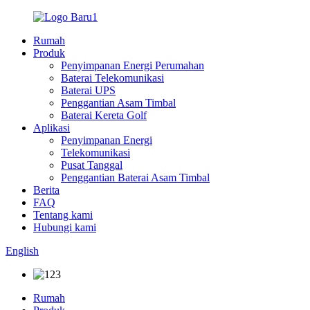
Rumah
Produk
Penyimpanan Energi Perumahan
Baterai Telekomunikasi
Baterai UPS
Penggantian Asam Timbal
Baterai Kereta Golf
Aplikasi
Penyimpanan Energi
Telekomunikasi
Pusat Tanggal
Penggantian Baterai Asam Timbal
Berita
FAQ
Tentang kami
Hubungi kami
English
Rumah