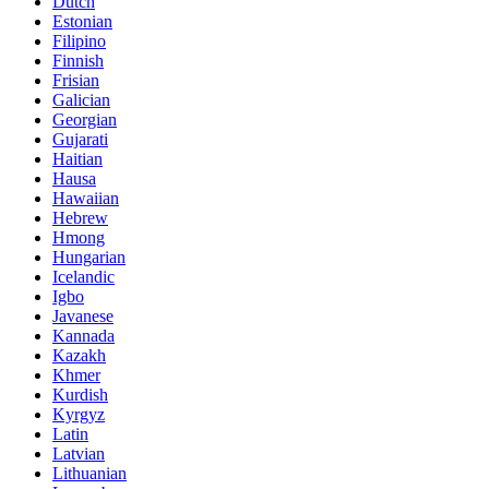
Dutch
Estonian
Filipino
Finnish
Frisian
Galician
Georgian
Gujarati
Haitian
Hausa
Hawaiian
Hebrew
Hmong
Hungarian
Icelandic
Igbo
Javanese
Kannada
Kazakh
Khmer
Kurdish
Kyrgyz
Latin
Latvian
Lithuanian