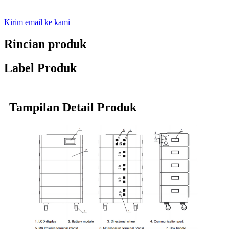
Kirim email ke kami
Rincian produk
Label Produk
Tampilan Detail Produk