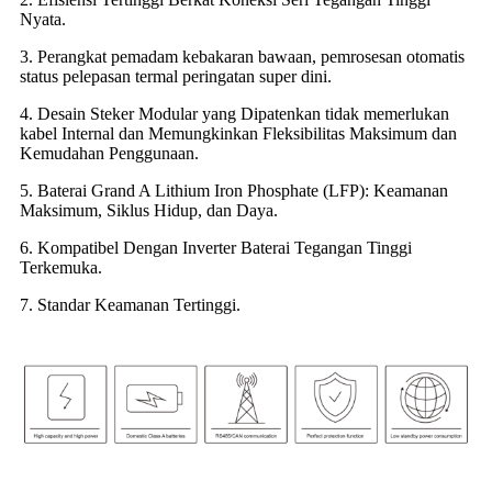
Nyata.
3. Perangkat pemadam kebakaran bawaan, pemrosesan otomatis
status pelepasan termal peringatan super dini.
4. Desain Steker Modular yang Dipatenkan tidak memerlukan
kabel Internal dan Memungkinkan Fleksibilitas Maksimum dan
Kemudahan Penggunaan.
5. Baterai Grand A Lithium Iron Phosphate (LFP): Keamanan
Maksimum, Siklus Hidup, dan Daya.
6. Kompatibel Dengan Inverter Baterai Tegangan Tinggi
Terkemuka.
7. Standar Keamanan Tertinggi.